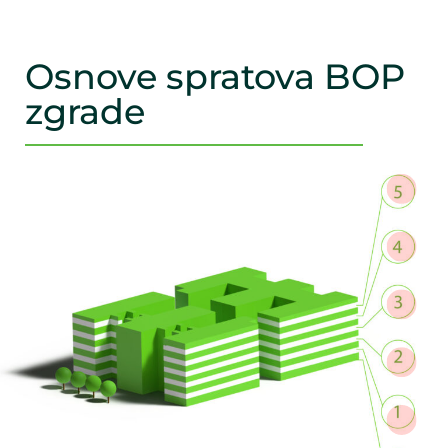
Osnove spratova BOP
zgrade